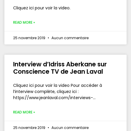
Cliquez ici pour voir la video.
READ MORE »
25 novembre 2019
Aucun commentaire
Interview d’Idriss Aberkane sur
Conscience TV de Jean Laval
Cliquez ici pour voir la video Pour accéder à
l’interview complète, cliquez ici :
https://www.jeanlaval.com/interviews-…
READ MORE »
25 novembre 2019
Aucun commentaire