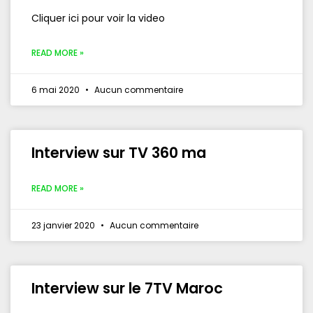
Cliquer ici pour voir la video
READ MORE »
6 mai 2020
Aucun commentaire
Interview sur TV 360 ma
READ MORE »
23 janvier 2020
Aucun commentaire
Interview sur le 7TV Maroc