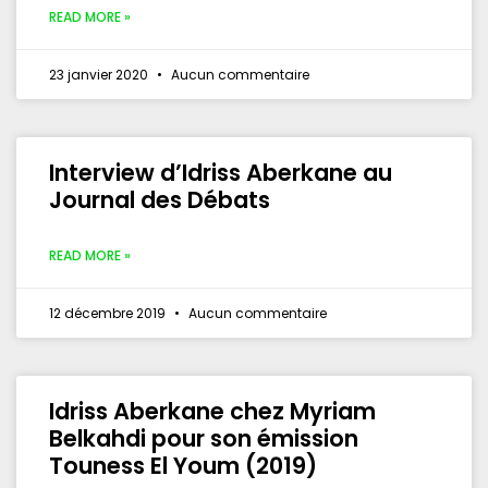
READ MORE »
23 janvier 2020
Aucun commentaire
Interview d’Idriss Aberkane au
Journal des Débats
READ MORE »
12 décembre 2019
Aucun commentaire
Idriss Aberkane chez Myriam
Belkahdi pour son émission
Touness El Youm (2019)