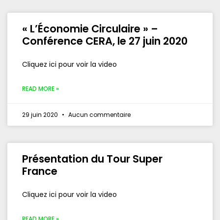
« L’Économie Circulaire » –
Conférence CERA, le 27 juin 2020
Cliquez ici pour voir la video
READ MORE »
29 juin 2020
Aucun commentaire
Présentation du Tour Super
France
Cliquez ici pour voir la video
READ MORE »