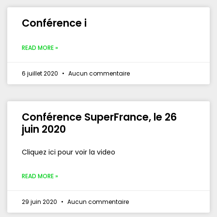
Conférence i
READ MORE »
6 juillet 2020
Aucun commentaire
Conférence SuperFrance, le 26
juin 2020
Cliquez ici pour voir la video
READ MORE »
29 juin 2020
Aucun commentaire