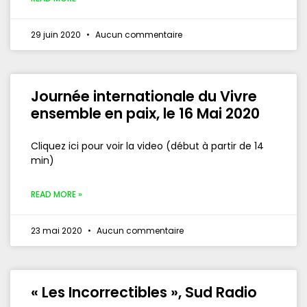
29 juin 2020
Aucun commentaire
Journée internationale du Vivre
ensemble en paix, le 16 Mai 2020
Cliquez ici pour voir la video (début à partir de 14
min)
READ MORE »
23 mai 2020
Aucun commentaire
« Les Incorrectibles », Sud Radio