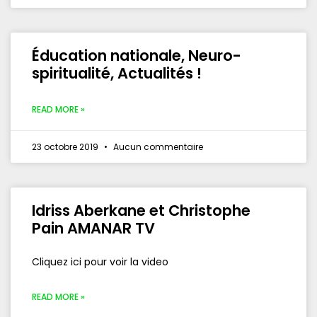
Éducation nationale, Neuro-
spiritualité, Actualités !
READ MORE »
23 octobre 2019
Aucun commentaire
Idriss Aberkane et Christophe
Pain AMANAR TV
Cliquez ici pour voir la video
READ MORE »