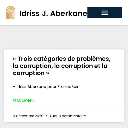
« Trois catégories de problèmes,
la corruption, la corruption et la
corruption »
– Idriss Aberkane pour FranceSoir
READ MORE »
9 décembre 2020
Aucun commentaire