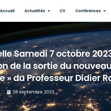
Accueil
Actualités
CV
Conférences
le Samedi 7 octobre 2023 
on de la sortie du nouveau
 » du Professeur Didier R
28 septembre 2023