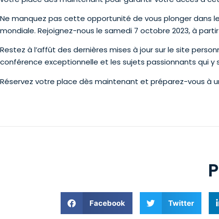
Ne manquez pas cette opportunité de vous plonger dans le
mondiale. Rejoignez-nous le samedi 7 octobre 2023, à part
Restez à l’affût des dernières mises à jour sur le site pers
conférence exceptionnelle et les sujets passionnants qui y
Réservez votre place dès maintenant et préparez-vous à u
P
Facebook
Twitter