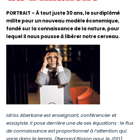
PORTRAIT – À tout juste 30 ans, le surdiplômé
milite pour un nouveau modèle économique,
fondé sur la connaissance de la nature, pour
lequel il nous pousse à libérer notre cerveau.
Idriss Aberkane est enseignant, conférencier et
essayiste. Il pose derrière une de ses équations : le flux
de connaissance est proportionnel à l’attention qui
varie dans le temps. (Bernard Bisson pour le JDD)