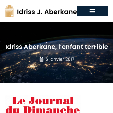
Idriss Aberkane, l’enfant terrible
6 janvier 2017