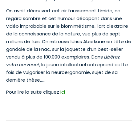
On avait découvert cet air faussement timide, ce
regard sombre et cet humour décapant dans une
vidéo improbable sur le biomimétisme, l’art d’extraire
de la connaissance de la nature, vue plus de sept
millions de fois. On retrouve Idriss Aberkane en tête de
gondole de la Fnac, sur la jaquette d’un best-seller
vendu à plus de 100.000 exemplaires. Dans
Libérez
votre cerveau!
, le jeune intellectuel entreprend cette
fois de vulgariser la neuroergonomie, sujet de sa
dernière thèse…..
Pour lire la suite cliquez
ici