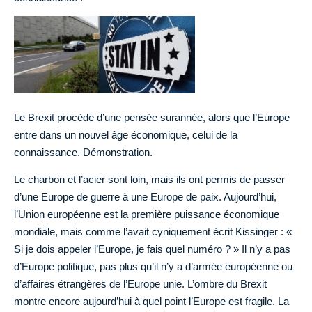
Le Brexit procède d’une pensée surannée, alors que l’Europe
entre dans un nouvel âge économique, celui de la
connaissance. Démonstration.
Le charbon et l’acier sont loin, mais ils ont permis de passer
d’une Europe de guerre à une Europe de paix. Aujourd’hui,
l’Union européenne est la première puissance économique
mondiale, mais comme l’avait cyniquement écrit Kissinger : «
Si je dois appeler l’Europe, je fais quel numéro ? » Il n’y a pas
d’Europe politique, pas plus qu’il n’y a d’armée européenne ou
d’affaires étrangères de l’Europe unie. L’ombre du Brexit
montre encore aujourd’hui à quel point l’Europe est fragile. La