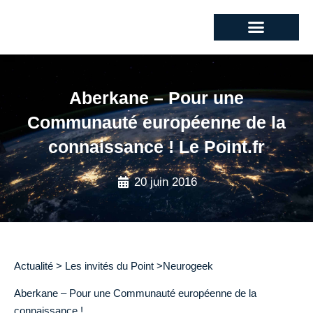
Aberkane – Pour une
Communauté européenne de la
connaissance ! Le Point.fr
20 juin 2016
Actualité > Les invités du Point >Neurogeek
Aberkane – Pour une Communauté européenne de la
connaissance !