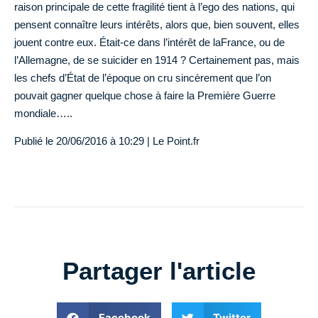
raison principale de cette fragilité tient à l’ego des nations, qui
pensent connaître leurs intérêts, alors que, bien souvent, elles
jouent contre eux. Était-ce dans l’intérêt de laFrance, ou de
l’Allemagne, de se suicider en 1914 ? Certainement pas, mais
les chefs d’État de l’époque on cru sincèrement que l’on
pouvait gagner quelque chose à faire la Première Guerre
mondiale…..
Publié le
20/06/2016 à 10:29
| Le Point.fr
Partager l'article
Facebook
Twitter