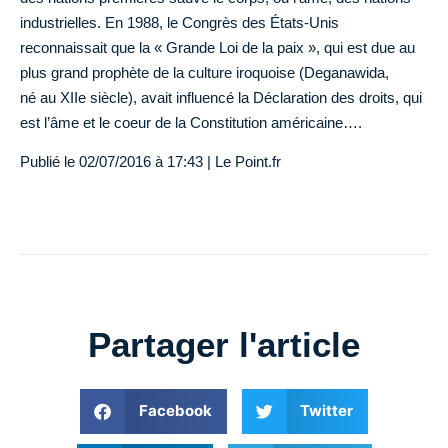
industrielles. En 1988, le Congrès des États-Unis
reconnaissait que la « Grande Loi de la paix », qui est due au
plus grand prophète de la culture iroquoise (Deganawida,
né au XIIe siècle), avait influencé la Déclaration des droits, qui
est l’âme et le coeur de la Constitution américaine….
Publié le
02/07/2016 à 17:43
| Le Point.fr
Partager l'article
Facebook
Twitter