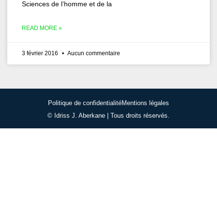
Sciences de l’homme et de la
READ MORE »
3 février 2016
Aucun commentaire
Politique de confidentialité
Mentions légales
© Idriss J. Aberkane | Tous droits réservés.