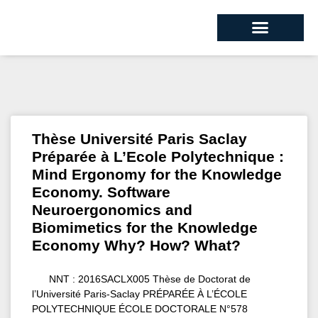
Thèse Université Paris Saclay
Préparée à L’Ecole Polytechnique :
Mind Ergonomy for the Knowledge
Economy. Software
Neuroergonomics and
Biomimetics for the Knowledge
Economy Why? How? What?
NNT : 2016SACLX005 Thèse de Doctorat de
l’Université Paris-Saclay PRÉPARÉE À L’ÉCOLE
POLYTECHNIQUE ÉCOLE DOCTORALE N°578