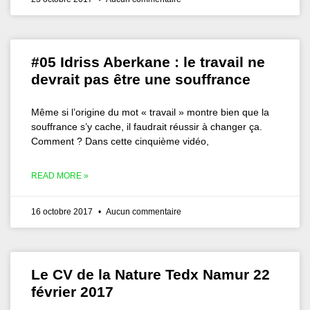
#05 Idriss Aberkane : le travail ne
devrait pas être une souffrance
Même si l’origine du mot « travail » montre bien que la
souffrance s’y cache, il faudrait réussir à changer ça.
Comment ? Dans cette cinquième vidéo,
READ MORE »
16 octobre 2017
Aucun commentaire
Le CV de la Nature Tedx Namur 22
février 2017