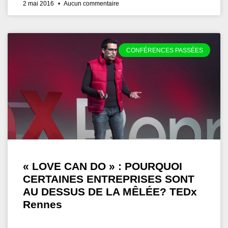
2 mai 2016
Aucun commentaire
CONFÉRENCES PASSÉES
« LOVE CAN DO » : POURQUOI
CERTAINES ENTREPRISES SONT
AU DESSUS DE LA MÊLÉE? TEDx
Rennes