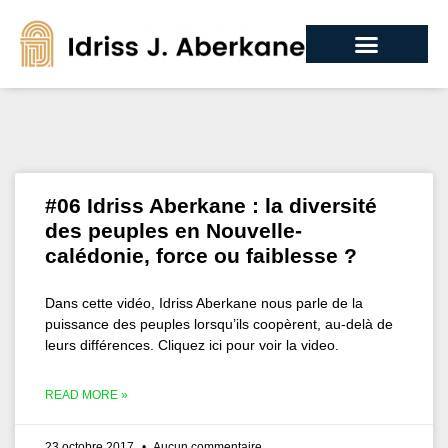
#06 Idriss Aberkane : la diversité
des peuples en Nouvelle-
calédonie, force ou faiblesse ?
Dans cette vidéo, Idriss Aberkane nous parle de la
puissance des peuples lorsqu’ils coopèrent, au-delà de
leurs différences. Cliquez ici pour voir la video.
READ MORE »
23 octobre 2017
Aucun commentaire