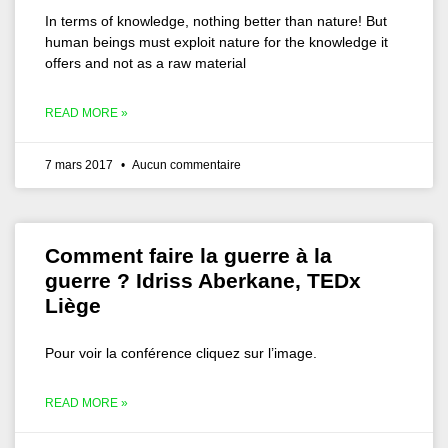
In terms of knowledge, nothing better than nature! But
human beings must exploit nature for the knowledge it
offers and not as a raw material
READ MORE »
7 mars 2017
Aucun commentaire
Comment faire la guerre à la
guerre ? Idriss Aberkane, TEDx
Liège
Pour voir la conférence cliquez sur l’image.
READ MORE »