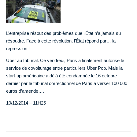
L’entreprise résout des problèmes que l’État n’a jamais su
résoudre. Face à cette révolution, l’État répond par… la
répression !
Uber au tribunal. Ce vendredi, Paris a finalement autorisé le
service de covoiturage entre particuliers Uber Pop. Mais la
start-up américaine a déjà été condamnée le 16 octobre
dernier par le tribunal correctionnel de Paris à verser 100 000
euros d’amende….
10/12/2014 – 11H25