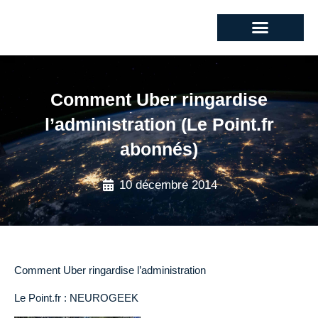
Comment Uber ringardise
l’administration (Le Point.fr
abonnés)
10 décembre 2014
Comment Uber ringardise l’administration
Le Point.fr : NEUROGEEK