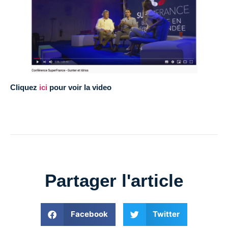
Cliquez
ici
pour voir la video
Partager l'article
Facebook
Twitter