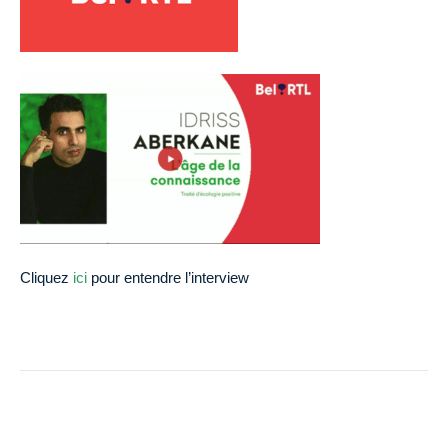
Cliquez
ici
pour entendre l’interview