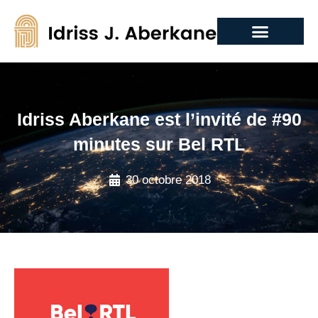
Idriss Aberkane est l’invité de #90
minutes sur Bel RTL
30 octobre 2018