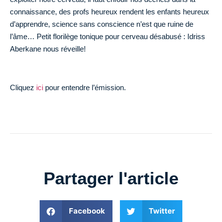
connaissance, des profs heureux rendent les enfants heureux
d’apprendre, science sans conscience n’est que ruine de
l’âme… Petit florilège tonique pour cerveau désabusé : Idriss
Aberkane nous réveille!
Cliquez
ici
pour entendre l’émission.
Partager l'article
Facebook
Twitter