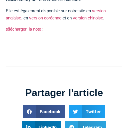
Elle est également disponible sur notre site en
version
anglaise,
en
version coréenne
et en
version chinoise
.
télécharger la note :
Partager l'article
Facebook
Twitter
LinkedIn
Telegram