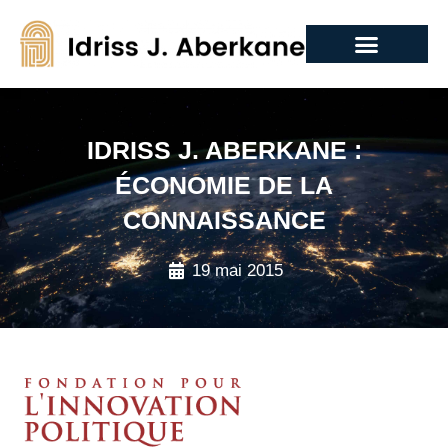
IDRISS J. ABERKANE :
ÉCONOMIE DE LA
CONNAISSANCE
19 mai 2015