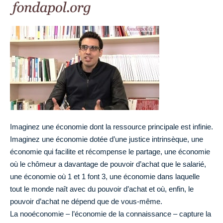
Imaginez une économie dont la ressource principale est infinie.
Imaginez une économie dotée d’une justice intrinsèque, une
économie qui facilite et récompense le partage, une économie
où le chômeur a davantage de pouvoir d’achat que le salarié,
une économie où 1 et 1 font 3, une économie dans laquelle
tout le monde naît avec du pouvoir d’achat et où, enfin, le
pouvoir d’achat ne dépend que de vous-même.
La nooéconomie – l’économie de la connaissance – capture la