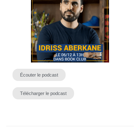
Écouter le podcast
Télécharger le podcast