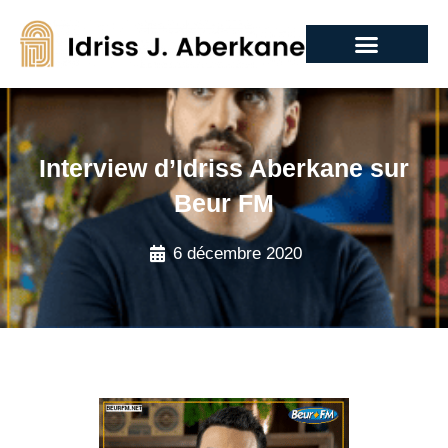
Interview d’Idriss Aberkane sur
Beur FM
6 décembre 2020