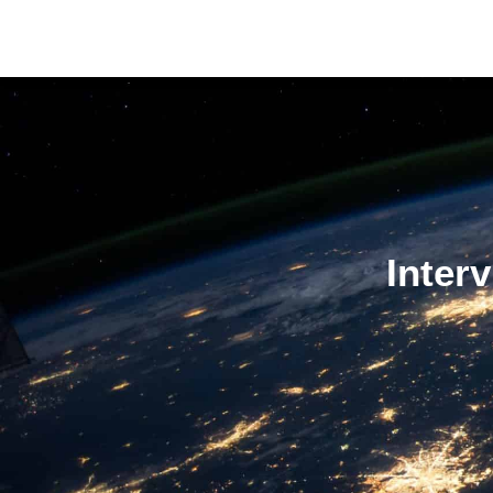
Inter