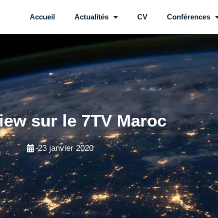
Accueil
Actualités
CV
Conférences
view sur le 7TV Maroc
23 janvier 2020