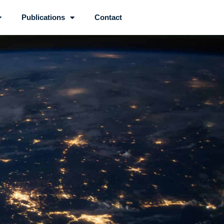
Publications
Contact