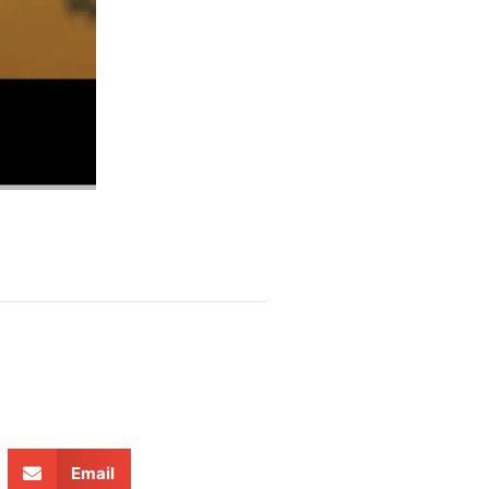
Email