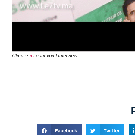
Cliquez
ici
pour voir l’interview.
Facebook
Twitter