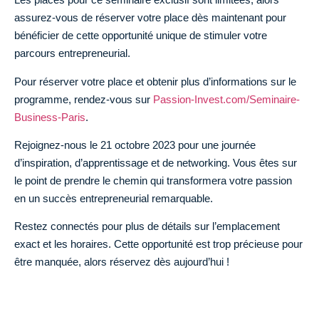
assurez-vous de réserver votre place dès maintenant pour
bénéficier de cette opportunité unique de stimuler votre
parcours entrepreneurial.
Pour réserver votre place et obtenir plus d’informations sur le
programme, rendez-vous sur
Passion-Invest.com/Seminaire-
Business-Paris
.
Rejoignez-nous le 21 octobre 2023 pour une journée
d’inspiration, d’apprentissage et de networking. Vous êtes sur
le point de prendre le chemin qui transformera votre passion
en un succès entrepreneurial remarquable.
Restez connectés pour plus de détails sur l’emplacement
exact et les horaires. Cette opportunité est trop précieuse pour
être manquée, alors réservez dès aujourd’hui !