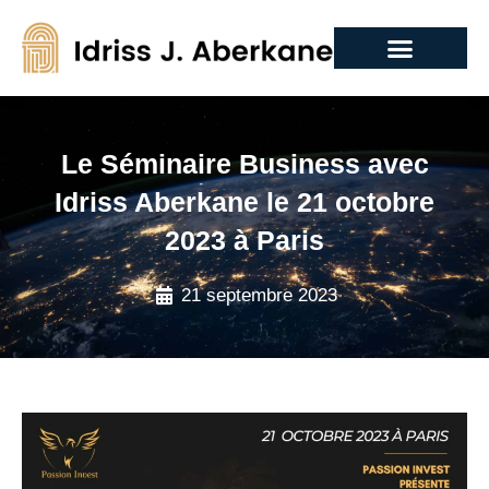
Le Séminaire Business avec
Idriss Aberkane le 21 octobre
2023 à Paris
21 septembre 2023