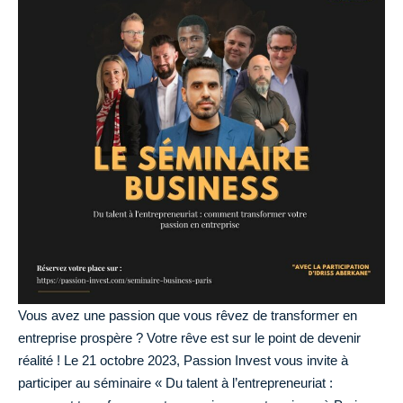
Vous avez une passion que vous rêvez de transformer en
entreprise prospère ? Votre rêve est sur le point de devenir
réalité ! Le 21 octobre 2023, Passion Invest vous invite à
participer au séminaire « Du talent à l’entrepreneuriat :