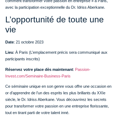
comment transformer votre passion en entreprise » à Paris,
avec la participation exceptionnelle du Dr. Idriss Aberkane.
L’opportunité de toute une
vie
Date
: 21 octobre 2023
Lieu
: À Paris (L’emplacement précis sera communiqué aux
participants inscrits)
Réservez votre place dès maintenant
:
Passion-
Invest.com/Seminaire-Business-Paris
Ce séminaire unique en son genre vous offre une occasion en
or d’apprendre de l’un des esprits les plus brillants du XXIe
siècle, le Dr. Idriss Aberkane. Vous découvrirez les secrets
pour transformer votre passion en une entreprise florissante,
tout en tirant parti de votre talent inné.