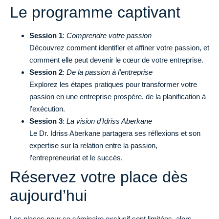
Le programme captivant
Session 1
:
Comprendre votre passion
Découvrez comment identifier et affiner votre passion, et
comment elle peut devenir le cœur de votre entreprise.
Session 2
:
De la passion à l’entreprise
Explorez les étapes pratiques pour transformer votre
passion en une entreprise prospère, de la planification à
l’exécution.
Session 3
:
La vision d’Idriss Aberkane
Le Dr. Idriss Aberkane partagera ses réflexions et son
expertise sur la relation entre la passion,
l’entrepreneuriat et le succès.
Réservez votre place dès
aujourd’hui
Les places pour ce séminaire exclusif sont limitées, alors