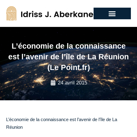
L’économie de la connaissance
est l’avenir de l’île de La Réunion
(Le Point.fr)
24 avril 2015
L’économie de la connaissance est l’avenir de l’île de La
Réunion