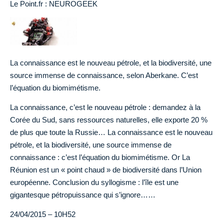
Le Point.fr : NEUROGEEK
La connaissance est le nouveau pétrole, et la biodiversité, une
source immense de connaissance, selon Aberkane. C’est
l’équation du biomimétisme.
La connaissance, c’est le nouveau pétrole : demandez à la
Corée du Sud, sans ressources naturelles, elle exporte 20 %
de plus que toute la Russie… La connaissance est le nouveau
pétrole, et la biodiversité, une source immense de
connaissance : c’est l’équation du biomimétisme. Or La
Réunion est un « point chaud » de biodiversité dans l’Union
européenne. Conclusion du syllogisme : l’île est une
gigantesque pétropuissance qui s’ignore……
24/04/2015 – 10H52