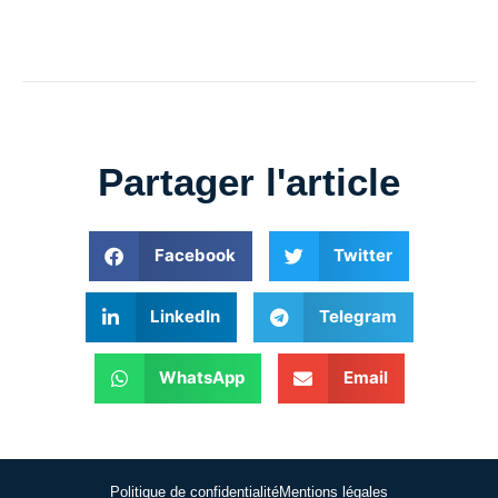
Partager l'article
Facebook
Twitter
LinkedIn
Telegram
WhatsApp
Email
Politique de confidentialité
Mentions légales