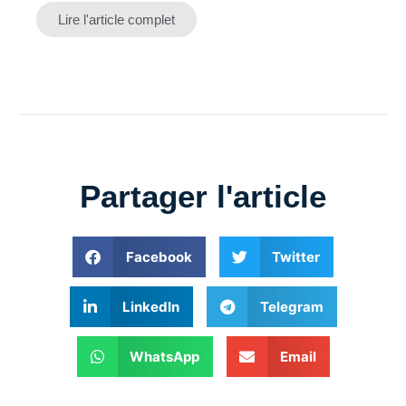
Lire l'article complet
Partager l'article
Facebook
Twitter
LinkedIn
Telegram
WhatsApp
Email