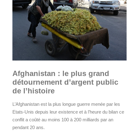
Afghanistan : le plus grand
détournement d’argent public
de l’histoire
L’Afghanistan est la plus longue guerre menée par les
Etats-Unis depuis leur existence et à l’heure du bilan ce
conflit a coûté au moins 100 à 200 milliards par an
pendant 20 ans.