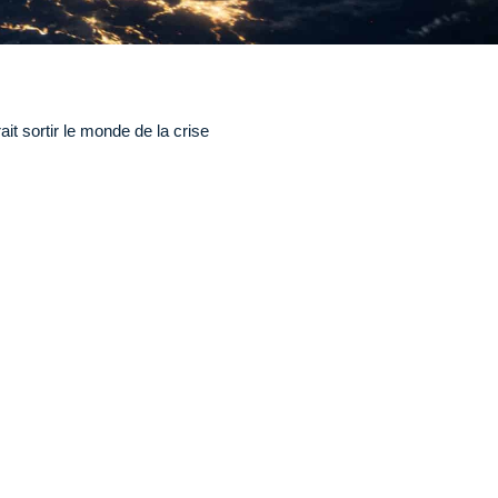
t sortir le monde de la crise