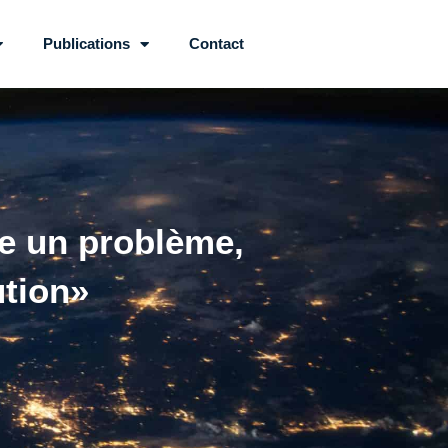
Publications
Contact
e un problème,
ution»