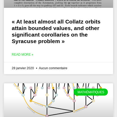
« At least almost all Collatz orbits
attain bounded values, and other
significant corollaries on the
Syracuse problem »
READ MORE »
28 janvier 2020
Aucun commentaire
MATHÉMATIQUES