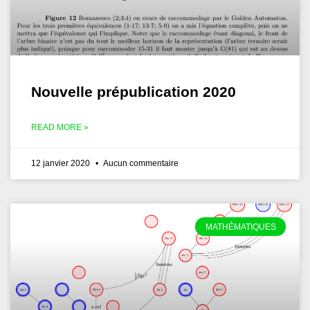
Nouvelle prépublication 2020
READ MORE »
12 janvier 2020
Aucun commentaire
MATHÉMATIQUES