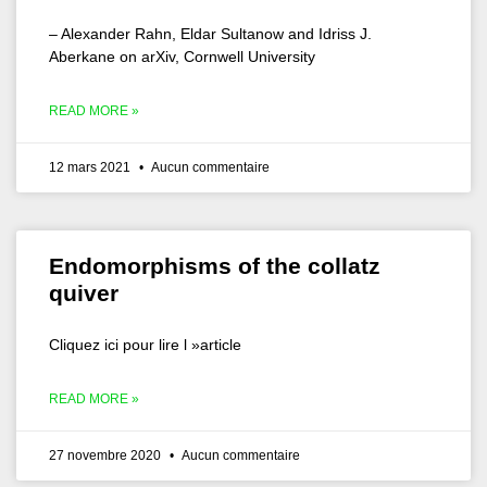
– Alexander Rahn, Eldar Sultanow and Idriss J.
Aberkane on arXiv, Cornwell University
READ MORE »
12 mars 2021
Aucun commentaire
Endomorphisms of the collatz
quiver
Cliquez ici pour lire l »article
READ MORE »
27 novembre 2020
Aucun commentaire