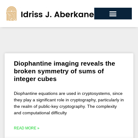
Diophantine imaging reveals the
broken symmetry of sums of
integer cubes
Diophantine equations are used in cryptosystems, since
they play a significant role in cryptography, particularly in
the realm of public-key cryptography. The complexity
and computational difficulty
READ MORE »