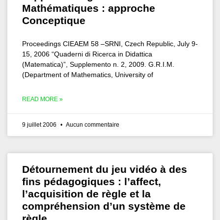
Mathématiques : approche
Conceptique
Proceedings CIEAEM 58 –SRNI, Czech Republic, July 9-
15, 2006 “Quaderni di Ricerca in Didattica
(Matematica)”, Supplemento n. 2, 2009. G.R.I.M.
(Department of Mathematics, University of
READ MORE »
9 juillet 2006
Aucun commentaire
Détournement du jeu vidéo à des
fins pédagogiques : l’affect,
l’acquisition de règle et la
compréhension d’un système de
règle.