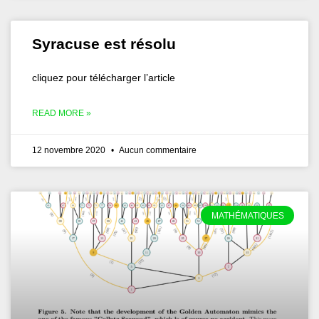
Syracuse est résolu
cliquez pour télécharger l’article
READ MORE »
12 novembre 2020
Aucun commentaire
MATHÉMATIQUES