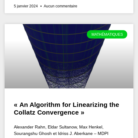
5 janvier 2024
Aucun commentaire
MATHÉMATIQUES
« An Algorithm for Linearizing the
Collatz Convergence »
Alexander Rahn, Eldar Sultanow, Max Henkel,
Sourangshu Ghosh et Idriss J. Aberkane – MDPI