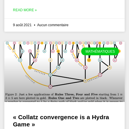
READ MORE »
9 août 2021
Aucun commentaire
MATHÉMATIQUES
« Collatz convergence is a Hydra
Game »