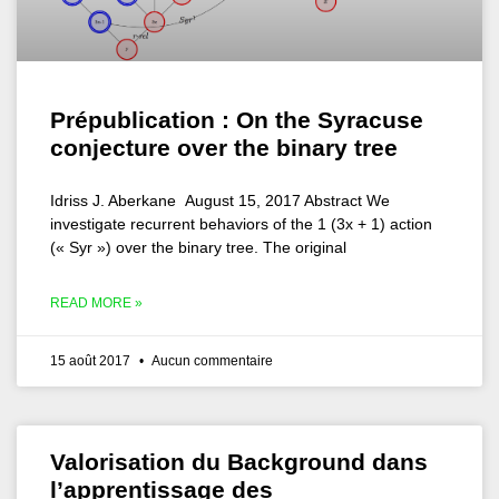
Prépublication : On the Syracuse
conjecture over the binary tree
Idriss J. Aberkane August 15, 2017 Abstract We
investigate recurrent behaviors of the 1 (3x + 1) action
(« Syr ») over the binary tree. The original
READ MORE »
15 août 2017
Aucun commentaire
Valorisation du Background dans
l’apprentissage des