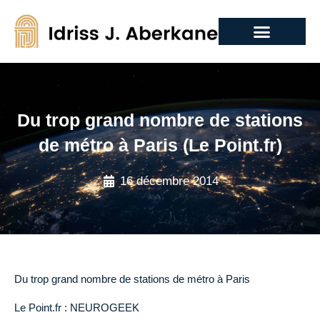
Du trop grand nombre de stations
de métro à Paris (Le Point.fr)
16 décembre 2014
Du trop grand nombre de stations de métro à Paris
Le Point.fr : NEUROGEEK