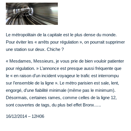
Le métropolitain de la capitale est le plus dense du monde.
Pour éviter les « arrêts pour régulation », on pourrait supprimer
une station sur deux. Chiche ?
« Mesdames, Messieurs, je vous prie de bien vouloir patienter
pour régulation. » L’annonce est presque aussi fréquente que
le « en raison d’un incident voyageur le trafic est interrompu
sur l’ensemble de la ligne ». Le métro parisien est sale, lent,
engorgé, d’une fiabilité minimale (même pas le minimum).
Désormais, certaines rames, comme celles de la ligne 12,
sont couvertes de tags, du plus bel effet Bronx…..
16/12/2014 – 12H06