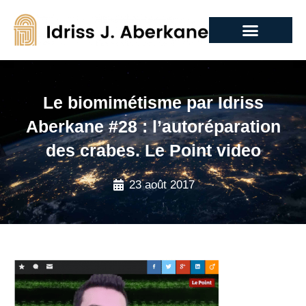
Le biomimétisme par Idriss
Aberkane #28 : l’autoréparation
des crabes. Le Point video
23 août 2017