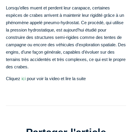
Lorsqu’elles muent et perdent leur carapace, certaines
espèces de crabes arrivent à maintenir leur rigidité grâce à un
phénomène appelé pneumo-hydrostat. Ce procédé, qui utilise
la pression hydrostatique, est aujourd’hui étudié pour
construire des structures semi-rigides comme des tentes de
campagne ou encore des véhicules d’exploration spatiale. Des
engins, d’une façon générale, capables d’évoluer sur des
terrains très accidentés et très complexes, ce qui est le propre
des crabes.
Cliquez
ici
pour voir la video et lire la suite