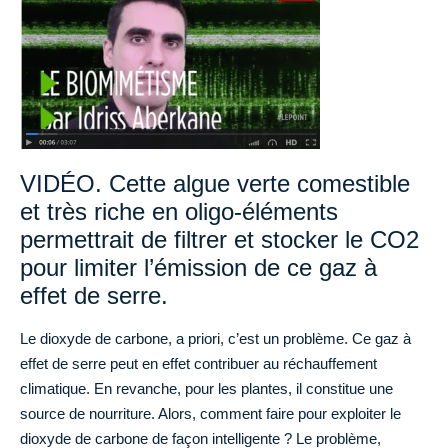
VIDÉO. Cette algue verte comestible
et très riche en oligo-éléments
permettrait de filtrer et stocker le CO2
pour limiter l’émission de ce gaz à
effet de serre.
Le dioxyde de carbone, a priori, c’est un problème. Ce gaz à
effet de serre peut en effet contribuer au réchauffement
climatique. En revanche, pour les plantes, il constitue une
source de nourriture. Alors, comment faire pour exploiter le
dioxyde de carbone de façon intelligente ? Le problème,