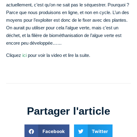
actuellement, c’est qu’on ne sait pas le séquestrer. Pourquoi ?
Parce que nous produisons en ligne, et non en cycle. L’un des
moyens pour l’exploiter est donc de le fixer avec des plantes.
On aurait pu utiliser pour cela l’algue verte, mais c’est un
déchet, et la filière de biométhanisation de l’algue verte est
encore peu développée……
Cliquez
ici
pour voir la video et lire la suite.
Partager l'article
Facebook
Twitter