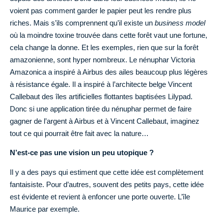
voient pas comment garder le papier peut les rendre plus
riches. Mais s’ils comprennent qu’il existe un
business model
où la moindre toxine trouvée dans cette forêt vaut une fortune,
cela change la donne. Et les exemples, rien que sur la forêt
amazonienne, sont hyper nombreux. Le nénuphar Victoria
Amazonica a inspiré à Airbus des ailes beaucoup plus légères
à résistance égale. Il a inspiré à l’architecte belge Vincent
Callebaut des îles artificielles flottantes baptisées Lilypad.
Donc si une application tirée du nénuphar permet de faire
gagner de l’argent à Airbus et à Vincent Callebaut, imaginez
tout ce qui pourrait être fait avec la nature…
N’est-ce pas une vision un peu utopique ?
Il y a des pays qui estiment que cette idée est complètement
fantaisiste. Pour d’autres, souvent des petits pays, cette idée
est évidente et revient à enfoncer une porte ouverte. L’île
Maurice par exemple.