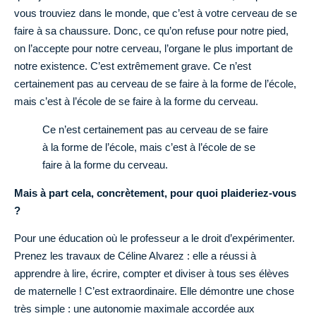
vous trouviez dans le monde, que c’est à votre cerveau de se
faire à sa chaussure. Donc, ce qu’on refuse pour notre pied,
on l’accepte pour notre cerveau, l’organe le plus important de
notre existence. C’est extrêmement grave. Ce n’est
certainement pas au cerveau de se faire à la forme de l’école,
mais c’est à l’école de se faire à la forme du cerveau.
Ce n’est certainement pas au cerveau de se faire
à la forme de l’école, mais c’est à l’école de se
faire à la forme du cerveau.
Mais à part cela, concrètement, pour quoi plaideriez-vous
?
Pour une éducation où le professeur a le droit d’expérimenter.
Prenez les travaux de Céline Alvarez : elle a réussi à
apprendre à lire, écrire, compter et diviser à tous ses élèves
de maternelle ! C’est extraordinaire. Elle démontre une chose
très simple : une autonomie maximale accordée aux