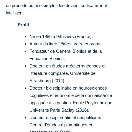
un procédé ou une simple idée devient suffisamment
intelligent.
Profil
Né en 1986 à Pithiviers (France).
Auteur du livre
Libérez votre cerveau
.
Fondateur de General Bionics et de la
Fondation Bioniria.
Docteur en études méditerranéennes et
littérature comparée. Université de
Strasbourg (2014).
Docteur bidisciplinaire en neurosciences
cognitives et économie de la connaissance
appliquée à la gestion. Ecole Polytechnique
Université Paris Saclay (2016).
Docteur en diplomatie et néopolitique.
Centre d’études diplomatiques et