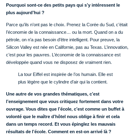
Pourquoi sont-ce des petits pays qui s’y intéressent le
plus aujourd’hui ?
Parce qu’ils n’ont pas le choix. Prenez la Corée du Sud, c’était
l’économie de la connaissance… ou la mort. Quand on a du
pétrole, on n’a pas besoin d’être intelligent. Pour preuve, la
Silicon Valley est née en Californie, pas au Texas. L’innovation,
c’est pour les pauvres. L’économie de la connaissance est
développée quand vous ne disposez de vraiment rien.
La tour Eiffel est inspirée de l’os humain. Elle est
plus légère que le cylindre d’air qui la contient.
Une autre de vos grandes thématiques, c’est
l’enseignement que vous critiquez fortement dans votre
ouvrage. Vous dites que l’école, c’est comme un buffet à
volonté que le maître d’hôtel nous oblige à finir et cela
dans un temps record. Et vous épinglez les mauvais
résultats de l’école. Comment en est-on arrivé là ?