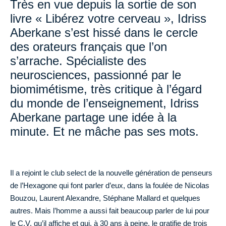
Très en vue depuis la sortie de son
livre « Libérez votre cerveau », Idriss
Aberkane s’est hissé dans le cercle
des orateurs français que l’on
s’arrache. Spécialiste des
neurosciences, passionné par le
biomimétisme, très critique à l’égard
du monde de l’enseignement, Idriss
Aberkane partage une idée à la
minute. Et ne mâche pas ses mots.
Il a rejoint le club select de la nouvelle génération de penseurs
de l’Hexagone qui font parler d’eux, dans la foulée de Nicolas
Bouzou, Laurent Alexandre, Stéphane Mallard et quelques
autres. Mais l’homme a aussi fait beaucoup parler de lui pour
le C.V. qu’il affiche et qui, à 30 ans à peine, le gratifie de trois