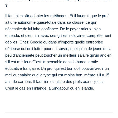
?
Il faut bien sûr adapter les méthodes. Et il faudrait que le prof
ait une autonomie quasi-totale dans sa classe, ce qui
nécessite de lui faire confiance. De le payer mieux, bien
entendu, et d’en finir avec ces grilles indiciaires complètement
débiles. Chez Google ou dans n’importe quelle entreprise
sérieuse qui doit lutter pour sa survie, quelqu’un de jeune qui a
peu d’ancienneté peut toucher un meilleur salaire qu’un ancien,
s’il est meilleur. C’est impensable dans la bureaucratie
éducative française. Un prof qui est bon doit pouvoir avoir un
meilleur salaire que le type qui est moins bon, même s’il a 15
ans de carrière. Il faut lier le salaire des profs aux objectifs.
C’est le cas en Finlande, à Singapour ou en Islande.