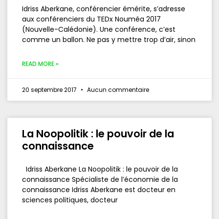
Idriss Aberkane, conférencier émérite, s’adresse
aux conférenciers du TEDx Nouméa 2017
(Nouvelle-Calédonie). Une conférence, c’est
comme un ballon. Ne pas y mettre trop d’air, sinon
READ MORE »
20 septembre 2017
Aucun commentaire
La Noopolitik : le pouvoir de la
connaissance
Idriss Aberkane La Noopolitik : le pouvoir de la
connaissance Spécialiste de l’économie de la
connaissance Idriss Aberkane est docteur en
sciences politiques, docteur