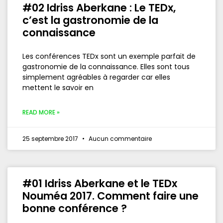
#02 Idriss Aberkane : Le TEDx,
c’est la gastronomie de la
connaissance
Les conférences TEDx sont un exemple parfait de
gastronomie de la connaissance. Elles sont tous
simplement agréables à regarder car elles
mettent le savoir en
READ MORE »
25 septembre 2017
Aucun commentaire
#01 Idriss Aberkane et le TEDx
Nouméa 2017. Comment faire une
bonne conférence ?