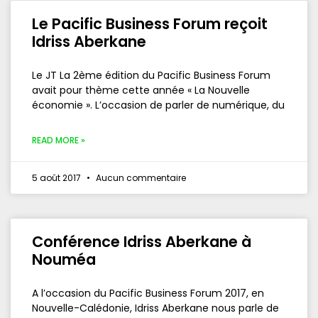
Le Pacific Business Forum reçoit
Idriss Aberkane
Le JT La 2ème édition du Pacific Business Forum
avait pour thème cette année « La Nouvelle
économie ». L’occasion de parler de numérique, du
READ MORE »
5 août 2017
Aucun commentaire
Conférence Idriss Aberkane à
Nouméa
A l’occasion du Pacific Business Forum 2017, en
Nouvelle-Calédonie, Idriss Aberkane nous parle de