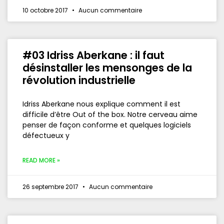
10 octobre 2017
Aucun commentaire
#03 Idriss Aberkane : il faut
désinstaller les mensonges de la
révolution industrielle
Idriss Aberkane nous explique comment il est
difficile d’être Out of the box. Notre cerveau aime
penser de façon conforme et quelques logiciels
défectueux y
READ MORE »
26 septembre 2017
Aucun commentaire