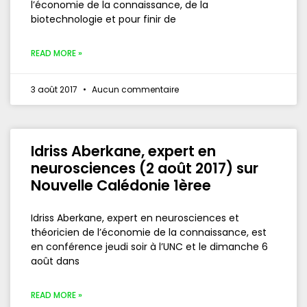
l’économie de la connaissance, de la
biotechnologie et pour finir de
READ MORE »
3 août 2017
Aucun commentaire
Idriss Aberkane, expert en
neurosciences (2 août 2017) sur
Nouvelle Calédonie 1èree
Idriss Aberkane, expert en neurosciences et
théoricien de l’économie de la connaissance, est
en conférence jeudi soir à l’UNC et le dimanche 6
août dans
READ MORE »