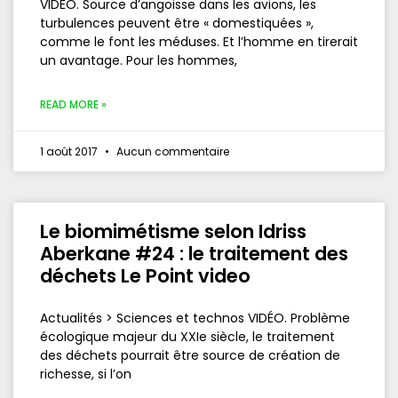
VIDÉO. Source d’angoisse dans les avions, les
turbulences peuvent être « domestiquées »,
comme le font les méduses. Et l’homme en tirerait
un avantage. Pour les hommes,
READ MORE »
1 août 2017
Aucun commentaire
Le biomimétisme selon Idriss
Aberkane #24 : le traitement des
déchets Le Point video
Actualités > Sciences et technos VIDÉO. Problème
écologique majeur du XXIe siècle, le traitement
des déchets pourrait être source de création de
richesse, si l’on