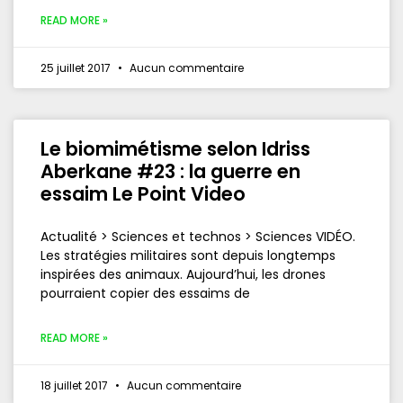
READ MORE »
25 juillet 2017
Aucun commentaire
Le biomimétisme selon Idriss
Aberkane #23 : la guerre en
essaim Le Point Video
Actualité > Sciences et technos > Sciences VIDÉO.
Les stratégies militaires sont depuis longtemps
inspirées des animaux. Aujourd’hui, les drones
pourraient copier des essaims de
READ MORE »
18 juillet 2017
Aucun commentaire