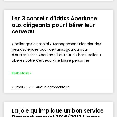
Les 3 conseils d’Idriss Aberkane
aux dirigeants pour libérer leur
cerveau
Challenges > emploi > Management Pionnier des
neurosciences pour certains, gourou pour
d’autres, Idriss Aberkane, l’auteur du best-seller «
Libérez votre Cerveau » ne laisse personne
READ MORE »
20 mai 2017
Aucun commentaire
La joie qu’implique un bon service