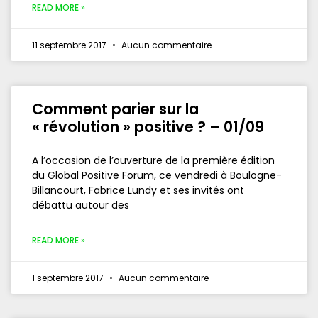
READ MORE »
11 septembre 2017
Aucun commentaire
Comment parier sur la
« révolution » positive ? – 01/09
A l’occasion de l’ouverture de la première édition
du Global Positive Forum, ce vendredi à Boulogne-
Billancourt, Fabrice Lundy et ses invités ont
débattu autour des
READ MORE »
1 septembre 2017
Aucun commentaire