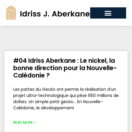
#04 Idriss Aberkane : Le nickel, la
bonne direction pour la Nouvelle-
Calédonie ?
Les pattes du Gecko ont permis la réalisation d’un
projet ultra-technologique qui pèse 650 millions de
dollars. Un simple petit gecko… En Nouvelle-
Calédonie, le développement
READ MORE »