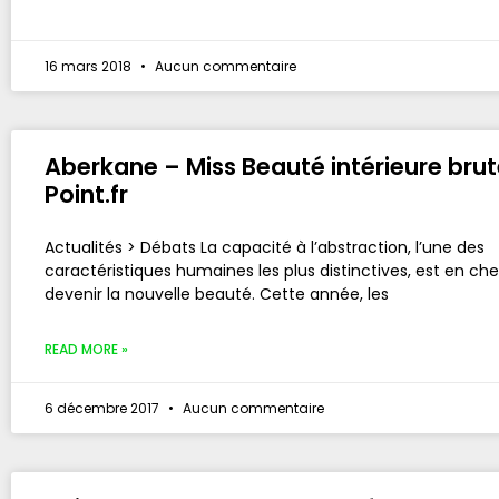
16 mars 2018
Aucun commentaire
Aberkane – Miss Beauté intérieure brut
Point.fr
Actualités > Débats La capacité à l’abstraction, l’une des
caractéristiques humaines les plus distinctives, est en ch
devenir la nouvelle beauté. Cette année, les
READ MORE »
6 décembre 2017
Aucun commentaire