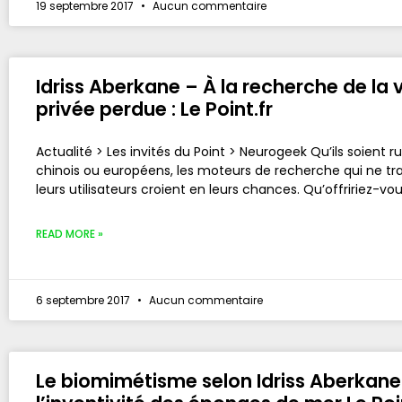
19 septembre 2017
Aucun commentaire
Idriss Aberkane – À la recherche de la 
privée perdue : Le Point.fr
Actualité > Les invités du Point > Neurogeek Qu’ils soient ru
chinois ou européens, les moteurs de recherche qui ne tr
leurs utilisateurs croient en leurs chances. Qu’offririez-vo
READ MORE »
6 septembre 2017
Aucun commentaire
Le biomimétisme selon Idriss Aberkane