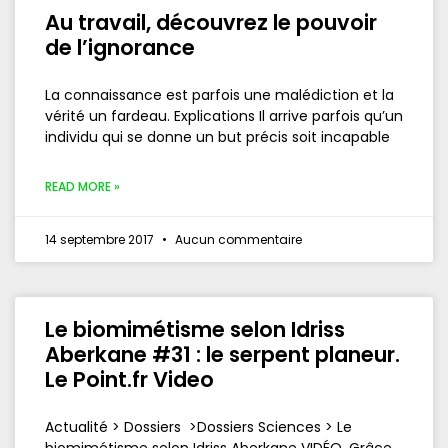
Au travail, découvrez le pouvoir
de l’ignorance
La connaissance est parfois une malédiction et la
vérité un fardeau. Explications Il arrive parfois qu’un
individu qui se donne un but précis soit incapable
READ MORE »
14 septembre 2017
Aucun commentaire
Le biomimétisme selon Idriss
Aberkane #31 : le serpent planeur.
Le Point.fr Video
Actualité > Dossiers >Dossiers Sciences > Le