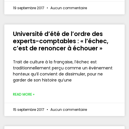
19 septembre 2017
Aucun commentaire
Université d’été de l’ordre des
experts-comptables : « l’échec,
c’est de renoncer à échouer »
Trait de culture à la française, l’échec est
traditionnellement perçu comme un événement
honteux qu’il convient de dissimuler, pour ne
garder de son histoire qu’une
READ MORE »
15 septembre 2017
Aucun commentaire