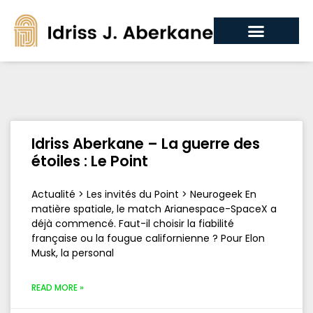
Idriss Aberkane – La guerre des
étoiles : Le Point
Actualité > Les invités du Point > Neurogeek En
matière spatiale, le match Arianespace-SpaceX a
déjà commencé. Faut-il choisir la fiabilité
française ou la fougue californienne ? Pour Elon
Musk, la personal
READ MORE »