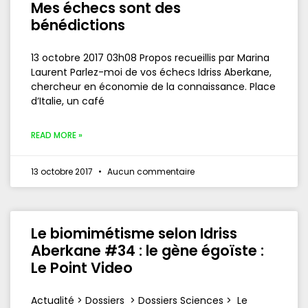
Mes échecs sont des
bénédictions
13 octobre 2017 03h08 Propos recueillis par Marina
Laurent Parlez-moi de vos échecs Idriss Aberkane,
chercheur en économie de la connaissance. Place
d’Italie, un café
READ MORE »
13 octobre 2017
Aucun commentaire
Le biomimétisme selon Idriss
Aberkane #34 : le gène égoïste :
Le Point Video
Actualité > Dossiers > Dossiers Sciences > Le