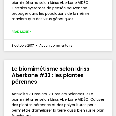
biomimétisme selon Idriss Aberkane VIDÉO.
Certains systèmes de pensée peuvent se
propager dans les populations de la même
manière que des virus génétiques.
READ MORE »
3 octobre 2017
Aucun commentaire
Le biomimétisme selon Idriss
Aberkane #33 : les plantes
pérennes
Actualité > Dossiers > Dossiers Sciences > Le
biomimétisme selon Idriss Aberkane VIDÉO. Cultiver
des plantes pérennes et des polycultures peut
permettre d’améliorer la terre aussi bien sur le plan
foncier que