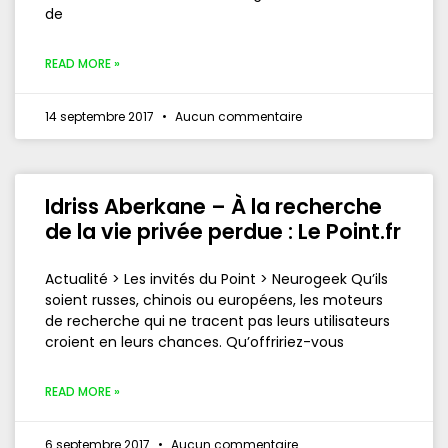
de
READ MORE »
14 septembre 2017
Aucun commentaire
Idriss Aberkane – À la recherche
de la vie privée perdue : Le Point.fr
Actualité > Les invités du Point > Neurogeek Qu’ils
soient russes, chinois ou européens, les moteurs
de recherche qui ne tracent pas leurs utilisateurs
croient en leurs chances. Qu’offririez-vous
READ MORE »
6 septembre 2017
Aucun commentaire