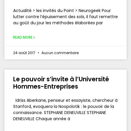
Actualité > les invités du Point > Neurogeek Pour
lutter contre l’épuisement des sols, il faut remettre
au goût du jour les méthodes élaborées par
READ MORE »
24 août 2017
Aucun commentaire
Le pouvoir s’invite à l’Université
Hommes-Entreprises
Idriss Aberkane, penseur et essayiste, chercheur à
Stanford, evoquera la Noopolotik : le pouvoir de la
connaissance. STEPHANE DENEUVILLE STEPHANE
DENEUVILLE Chaque année à