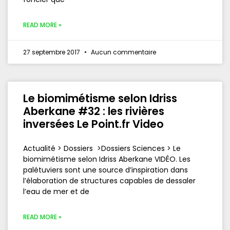
READ MORE »
27 septembre 2017
Aucun commentaire
Le biomimétisme selon Idriss
Aberkane #32 : les rivières
inversées Le Point.fr Video
Actualité > Dossiers >Dossiers Sciences > Le
biomimétisme selon Idriss Aberkane VIDÉO. Les
palétuviers sont une source d’inspiration dans
l’élaboration de structures capables de dessaler
l’eau de mer et de
READ MORE »