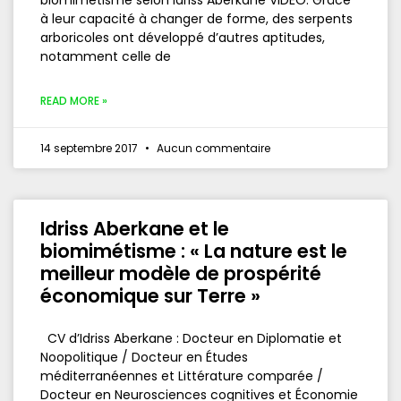
biomimétisme selon Idriss Aberkane VIDÉO. Grâce
à leur capacité à changer de forme, des serpents
arboricoles ont développé d’autres aptitudes,
notamment celle de
READ MORE »
14 septembre 2017
Aucun commentaire
Idriss Aberkane et le
biomimétisme : « La nature est le
meilleur modèle de prospérité
économique sur Terre »
CV d’Idriss Aberkane : Docteur en Diplomatie et
Noopolitique / Docteur en Études
méditerranéennes et Littérature comparée /
Docteur en Neurosciences cognitives et Économie