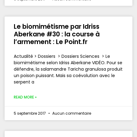
Le biomimétisme par Idriss
Aberkane #30 : la course à
l’armement : Le Point.fr
Actualité > Dossiers > Dossiers Sciences > Le
biomimétisme selon Idriss Aberkane VIDÉO. Pour se
défendre, la salamandre Taricha granulosa produit
un poison puissant. Mais sa coévolution avec le
serpent a
READ MORE »
5 septembre 2017
Aucun commentaire