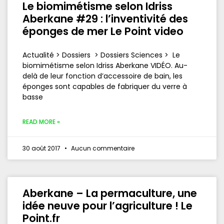
Le biomimétisme selon Idriss
Aberkane #29 : l’inventivité des
éponges de mer Le Point video
Actualité > Dossiers > Dossiers Sciences > Le
biomimétisme selon Idriss Aberkane VIDÉO. Au-
delà de leur fonction d’accessoire de bain, les
éponges sont capables de fabriquer du verre à
basse
READ MORE »
30 août 2017
Aucun commentaire
Aberkane – La permaculture, une
idée neuve pour l’agriculture ! Le
Point.fr