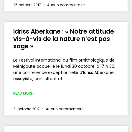
25 octobre 2017
Aucun commentaire
Idriss Aberkane : « Notre attitude
vis-à-vis de la nature n’est pas
sage »
Le Festival international du film ornithologique de
Ménigoute accueille le lundi 30 octobre, à 17 h 30,
une conférence exceptionnelle d’Idriss Aberkane,
essayiste, consultant et
READ MORE »
21 octobre 2017
Aucun commentaire