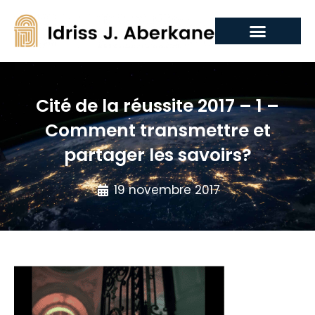
Cité de la réussite 2017 – 1 –
Comment transmettre et
partager les savoirs?
19 novembre 2017