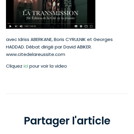
avec Idriss ABERKANE, Boris CYRULNIK et Georges
HADDAD. Débat dirigé par David ABIKER.
www.citedelareussite.com
Cliquez
ici
pour voir la video
Partager l'article