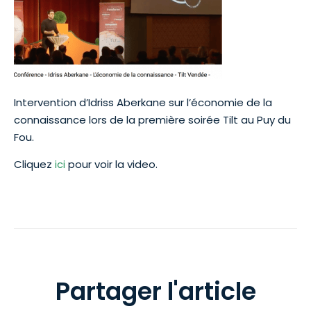
Intervention d’Idriss Aberkane sur l’économie de la
connaissance lors de la première soirée Tilt au Puy du
Fou.
Cliquez
ici
pour voir la video.
Partager l'article