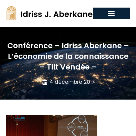
Conférence – Idriss Aberkane –
L’économie de la connaissance
– Tilt Vendée –
4 décembre 2017