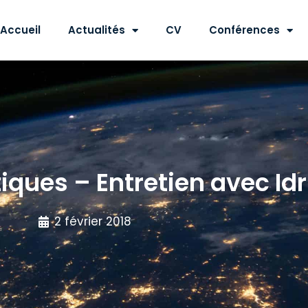
Accueil
Actualités
CV
Conférences
ques – Entretien avec Id
2 février 2018