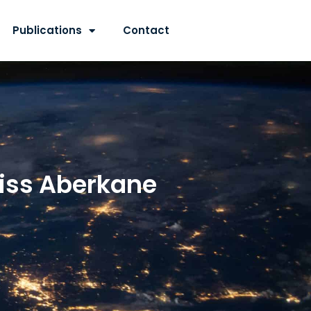
Publications
Contact
riss Aberkane