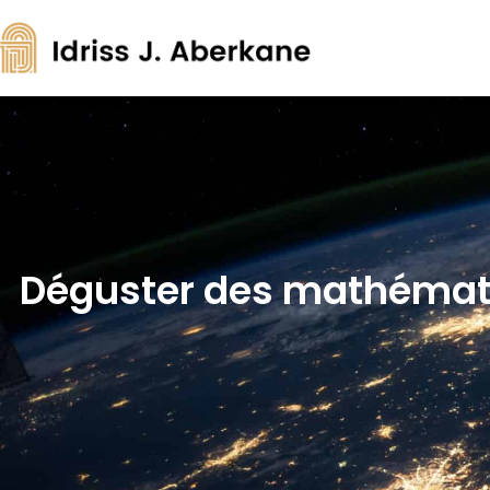
Déguster des mathémati