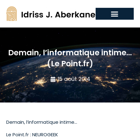
Demain, l’informatique intime…
(Le Point.fr)
15 août 2014
Demain, l’informatique intime…
Le Point.fr : NEUROGEEK