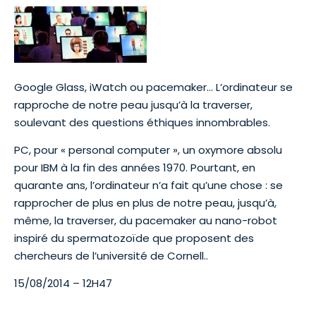
Google Glass, iWatch ou pacemaker… L’ordinateur se
rapproche de notre peau jusqu’à la traverser,
soulevant des questions éthiques innombrables.
PC, pour « personal computer », un oxymore absolu
pour IBM à la fin des années 1970. Pourtant, en
quarante ans, l’ordinateur n’a fait qu’une chose : se
rapprocher de plus en plus de notre peau, jusqu’à,
même, la traverser, du pacemaker au nano-robot
inspiré du spermatozoïde que proposent des
chercheurs de l’université de Cornell..
15/08/2014 – 12H47