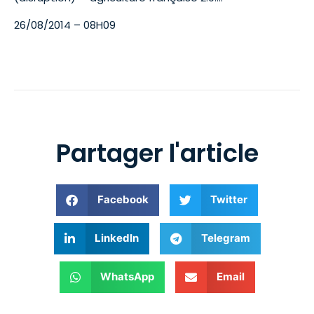
26/08/2014 – 08H09
Partager l'article
Facebook
Twitter
LinkedIn
Telegram
WhatsApp
Email