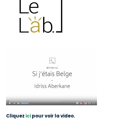
Cliquez
ici
pour voir la video.